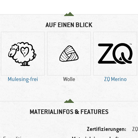
AUF EINEN BLICK
Mulesing-frei
Wolle
ZQ Merino
MATERIALINFOS & FEATURES
Zertifizierungen:
ZQ