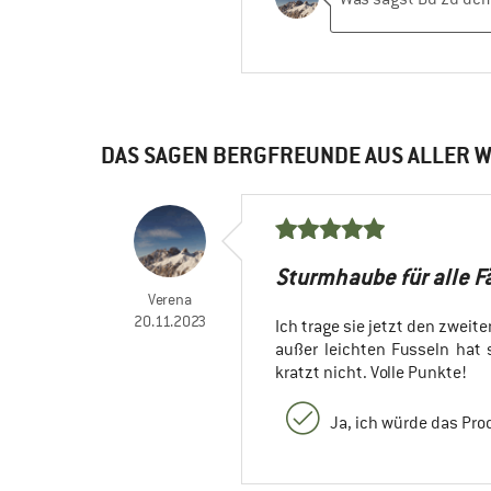
DAS SAGEN BERGFREUNDE AUS ALLER W
Sturmhaube für alle F
Verena
20.11.2023
Ich trage sie jetzt den zwei
außer leichten Fusseln hat
kratzt nicht. Volle Punkte!
Ja, ich würde das Pr