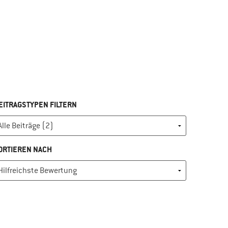
EITRAGSTYPEN FILTERN
ORTIEREN NACH