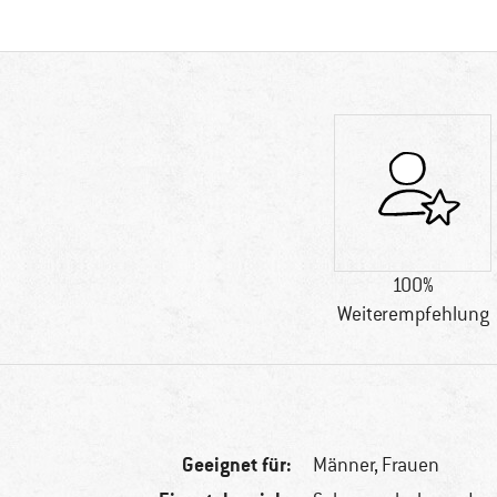
100%
Weiterempfehlung
Geeignet für:
Männer,
Frauen