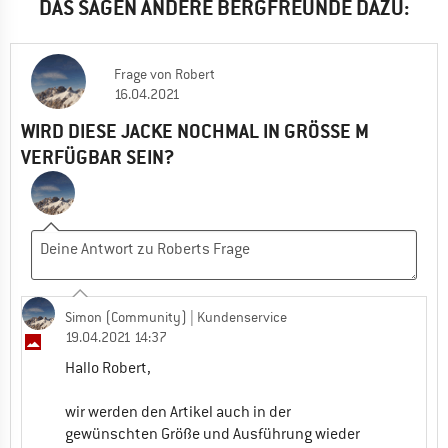
DAS SAGEN ANDERE BERGFREUNDE DAZU:
Frage
von
Robert
16.04.2021
WIRD DIESE JACKE NOCHMAL IN GRÖSSE M V
ERFÜGBAR SEIN?
Simon (Community)
| Kundenservice
19.04.2021 14:37
Hallo Robert,
wir werden den Artikel auch in der
gewünschten Größe und Ausführung wieder