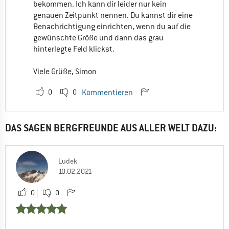
bekommen. Ich kann dir leider nur kein
genauen Zeitpunkt nennen. Du kannst dir eine
Benachrichtigung einrichten, wenn du auf die
gewünschte Größe und dann das grau
hinterlegte Feld klickst.
Viele Grüße, Simon
0
0
Kommentieren
DAS SAGEN BERGFREUNDE AUS ALLER WELT DAZU:
Ludek
10.02.2021
0
0