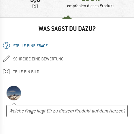
(1)
empfehlen dieses Produkt
WAS SAGST DU DAZU?
STELLE EINE FRAGE
SCHREIBE EINE BEWERTUNG
TEILE EIN BILD