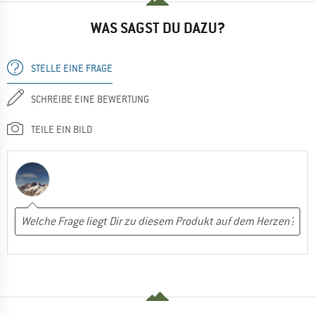
WAS SAGST DU DAZU?
STELLE EINE FRAGE
SCHREIBE EINE BEWERTUNG
TEILE EIN BILD