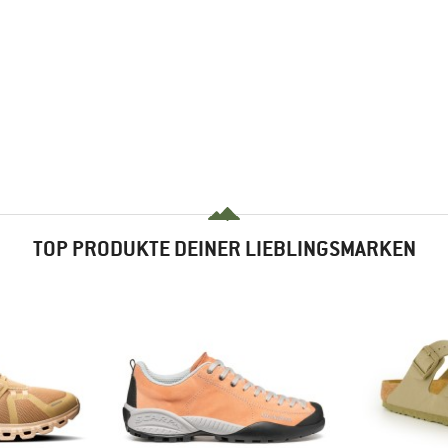
TOP PRODUKTE DEINER LIEBLINGSMARKEN