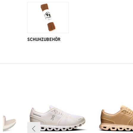
SCHUHZUBEHÖR