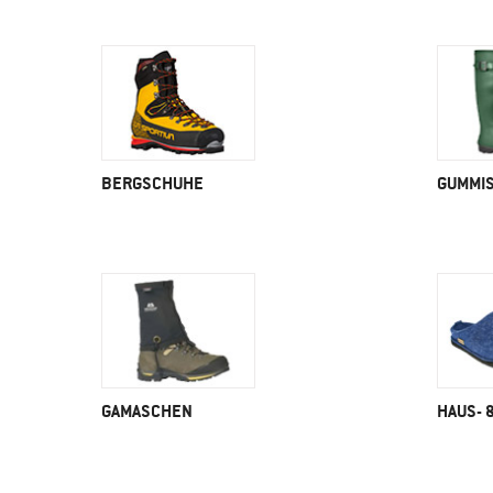
BERGSCHUHE
GUMMIS
GAMASCHEN
HAUS- 