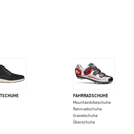
ITSCHUHE
FAHRRADSCHUHE
Mountainbikeschuhe
Rennradschuhe
Gravelschuhe
Überschuhe