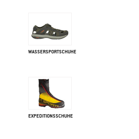
WASSERSPORTSCHUHE
EXPEDITIONSSCHUHE