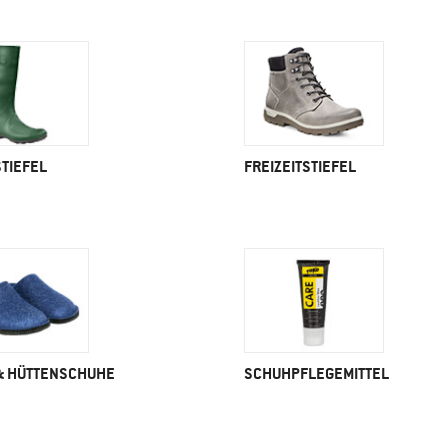
TIEFEL
FREIZEITSTIEFEL
& HÜTTENSCHUHE
SCHUHPFLEGEMITTEL