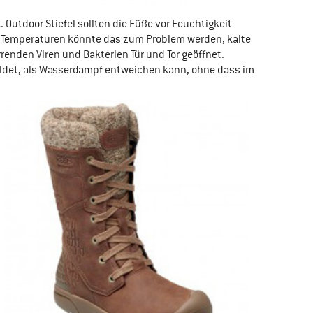
z
. Outdoor Stiefel sollten die Füße vor Feuchtigkeit
en Temperaturen könnte das zum Problem werden, kalte
enden Viren und Bakterien Tür und Tor geöffnet.
ildet, als Wasserdampf entweichen kann, ohne dass im