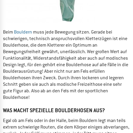
Beim
Bouldern
muss jede Bewegung sitzen. Gerade bei
schwierigen, technisch anspruchsvollen Kletterzügen ist eine
Boulderhose, die dem Kletterer ein Optimum an
Bewegungsfreiheit gewährt, unerlässlich. Wer großen Wert auf
Funktionalität, Widerstandsfähigkeit aber auch auf modisches
Design legt, für den gehört eine Boulderhose auf alle Fälle in die
Boulderausrüstung! Aber nicht nur am Fels erfüllen
Boulderhosen ihren Zweck. Durch ihren lockeren und legeren
Schnitt geben sie auch als modische Freizeithose eine sehr
gute Figur ab. Also ab an den Fels mit der sportlichen
Boulderhose!
WAS MACHT SPEZIELLE BOULDERHOSEN AUS?
Egal ob am Fels oder in der Halle, beim Bouldern legt man teils
extrem schwierige Routen, die dem Körper einiges abverlangen,