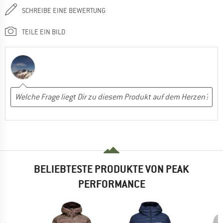
SCHREIBE EINE BEWERTUNG
TEILE EIN BILD
BELIEBTESTE PRODUKTE VON PEAK
PERFORMANCE