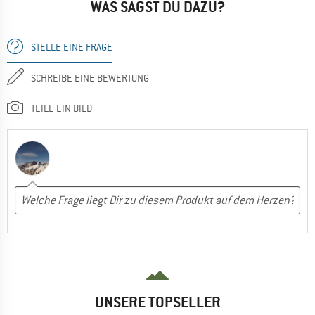
WAS SAGST DU DAZU?
STELLE EINE FRAGE
SCHREIBE EINE BEWERTUNG
TEILE EIN BILD
UNSERE TOPSELLER