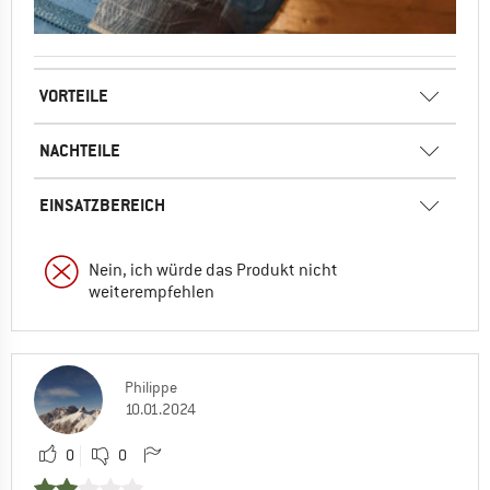
VORTEILE
NACHTEILE
EINSATZBEREICH
Nein, ich würde das Produkt nicht
weiterempfehlen
Philippe
10.01.2024
0
0