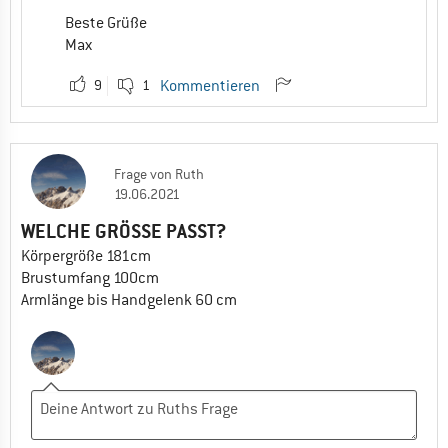
Beste Grüße
Max
9
1
Kommentieren
Frage
von
Ruth
19.06.2021
WELCHE GRÖSSE PASST?
Körpergröße 181cm
Brustumfang 100cm
Armlänge bis Handgelenk 60 cm