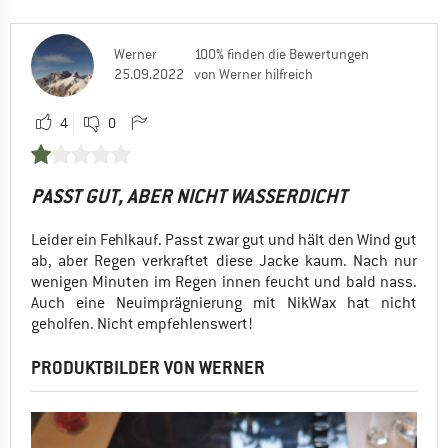
Werner
100% finden die Bewertungen
25.09.2022
von Werner hilfreich
4
0
PASST GUT, ABER NICHT WASSERDICHT
Leider ein Fehlkauf. Passt zwar gut und hält den Wind gut
ab, aber Regen verkraftet diese Jacke kaum. Nach nur
wenigen Minuten im Regen innen feucht und bald nass.
Auch eine Neuimprägnierung mit NikWax hat nicht
geholfen. Nicht empfehlenswert!
PRODUKTBILDER VON WERNER