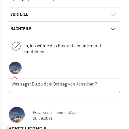
VORTEILE
NACHTEILE
Ja, ich würde das Produkt einem Freund
empfehlen
Frage
von
Johannes Jäger
20.09.2021