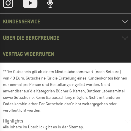
KUNDENSERVICE
ÜBER DIE BERGFREUNDE
VERTRAG WIDERRUFEN
**Der Gutschein gilt ab einem Mindestabnahmewert (nach Retoure)
von 40 Euro. Gutscheine für die Erstellung eines Kundenkontos können
nur einmal pro Person und Bestellung eingelöst werden. Nicht
anwendbar auf die Kategorien Bücher & Karten, Outdoor Lebensmittel
sowie Gutscheine. Keine Barauszahlung möglich. Nicht mit anderen
Codes kombinierbar. Der Gutschein darf nicht weitergegeben oder
veröffentlicht werden.
Highlights
Alle Inhalte im Überblick gibt es in der
Sitemap
.