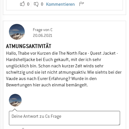
0
0
Kommentieren
Frage
von
C
20.06.2021
ATMUNGSAKTIVITÄT
Hallo, Thabe vor Kurzen die The North Face - Quest Jacket -
Hardshelljacke bei Euch gekauft, mit der ich sehr
unglücklich bin. Schon nach kurzer Zeit wirds sehr
schwitzig und sie ist nicht atmungsaktiv. Wie siehts bei der
Vaude aus nach Eurer Erfahrung? Wurde in den
Bewertungen hier auch einmal bemängelt.