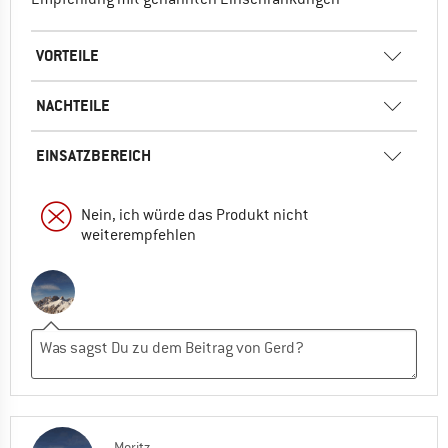
VORTEILE
NACHTEILE
EINSATZBEREICH
Nein, ich würde das Produkt nicht
weiterempfehlen
Moritz