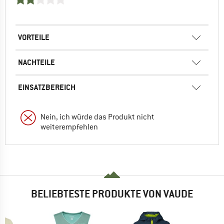
VORTEILE
NACHTEILE
EINSATZBEREICH
Nein, ich würde das Produkt nicht
weiterempfehlen
BELIEBTESTE PRODUKTE VON VAUDE