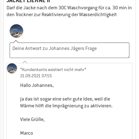
JACKET LIERNE II
Darf die Jacke nach dem 30C Waschvorgang für ca. 30 min in
den Trockner zur Reaktivierung der Wasserdichtigkeit
*Kundenkonto existiert nicht mehr*
21.09.2021 07:55
Hallo Johannes,
ja das ist sogar eine sehr gute Idee, weil die
Wärme hilft die Imprägnierung zu aktivieren.
Viele Grüße,
Marco