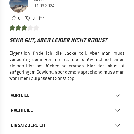
11.03.2024
0
0
SEHR GUT, ABER LEIDER NICHT ROBUST
Eigentlich finde ich die Jacke toll. Aber man muss
vorsichtig sein: Bei mir hat sie relativ schnell einen
kleinen Riss am Rücken bekommen. Klar, der Fokus ist
auf geringem Gewicht, aber dementsprechend muss man
wohl mehr aufpassen! Sonst top.
VORTEILE
NACHTEILE
EINSATZBEREICH