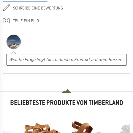
SCHREIBE EINE BEWERTUNG
TEILE EIN BILD
BELIEBTESTE PRODUKTE VON TIMBERLAND