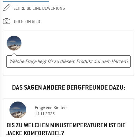
SCHREIBE EINE BEWERTUNG
TEILE EIN BILD
DAS SAGEN ANDERE BERGFREUNDE DAZU:
Frage
von
Kirsten
11.11.2025
BIS ZU WELCHEN MINUSTEMPERATUREN IST DIE
JACKE KOMFORTABEL?