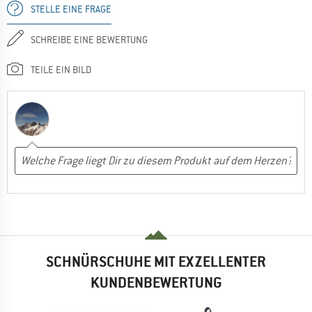
STELLE EINE FRAGE
SCHREIBE EINE BEWERTUNG
TEILE EIN BILD
SCHNÜRSCHUHE MIT EXZELLENTER
KUNDENBEWERTUNG