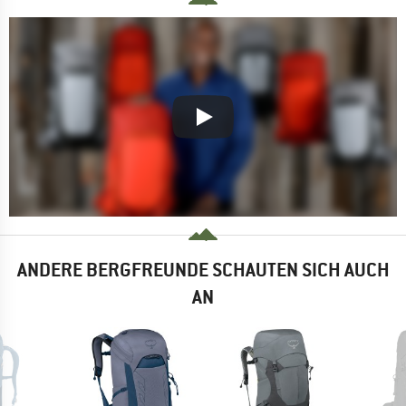
ANDERE BERGFREUNDE SCHAUTEN SICH AUCH
AN