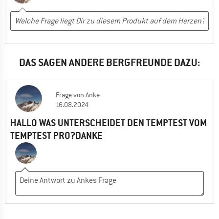
DAS SAGEN ANDERE BERGFREUNDE DAZU:
Frage
von
Anke
16.08.2024
HALLO WAS UNTERSCHEIDET DEN TEMPTEST VOM
TEMPTEST PRO?DANKE