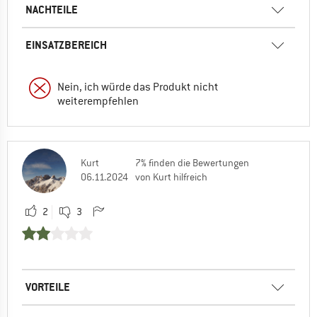
NACHTEILE
EINSATZBEREICH
Nein, ich würde das Produkt nicht
weiterempfehlen
Kurt
7% finden die Bewertungen
06.11.2024
von Kurt hilfreich
2
3
VORTEILE