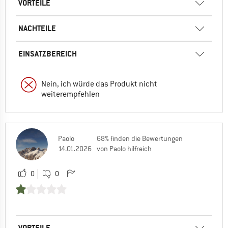
VORTEILE
NACHTEILE
EINSATZBEREICH
Nein, ich würde das Produkt nicht
weiterempfehlen
Paolo
68% finden die Bewertungen
14.01.2026
von Paolo hilfreich
0
0
VORTEILE