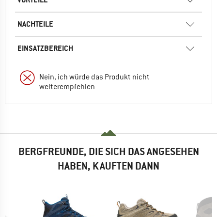
NACHTEILE
EINSATZBEREICH
Nein, ich würde das Produkt nicht
weiterempfehlen
BERGFREUNDE, DIE SICH DAS ANGESEHEN
HABEN, KAUFTEN DANN