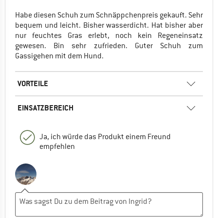
Habe diesen Schuh zum Schnäppchenpreis gekauft. Sehr
bequem und leicht. Bisher wasserdicht. Hat bisher aber
nur feuchtes Gras erlebt, noch kein Regeneinsatz
gewesen. Bin sehr zufrieden. Guter Schuh zum
Gassigehen mit dem Hund.
VORTEILE
EINSATZBEREICH
Ja, ich würde das Produkt einem Freund
empfehlen