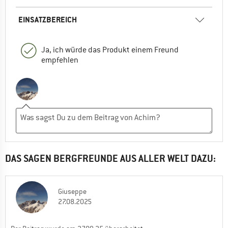
EINSATZBEREICH
Ja, ich würde das Produkt einem Freund
empfehlen
DAS SAGEN BERGFREUNDE AUS ALLER WELT DAZU:
Giuseppe
27.08.2025