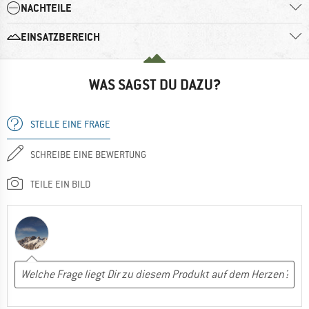
NACHTEILE
EINSATZBEREICH
WAS SAGST DU DAZU?
STELLE EINE FRAGE
SCHREIBE EINE BEWERTUNG
TEILE EIN BILD