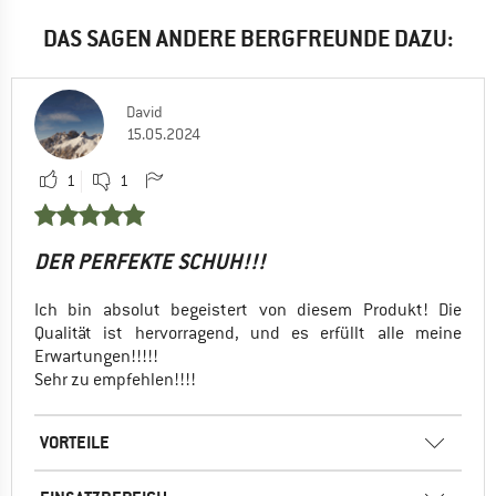
DAS SAGEN ANDERE BERGFREUNDE DAZU:
David
15.05.2024
1
1
DER PERFEKTE SCHUH!!!
Ich bin absolut begeistert von diesem Produkt! Die
Qualität ist hervorragend, und es erfüllt alle meine
Erwartungen!!!!!
Sehr zu empfehlen!!!!
VORTEILE