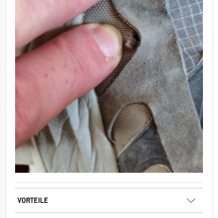
VORTEILE