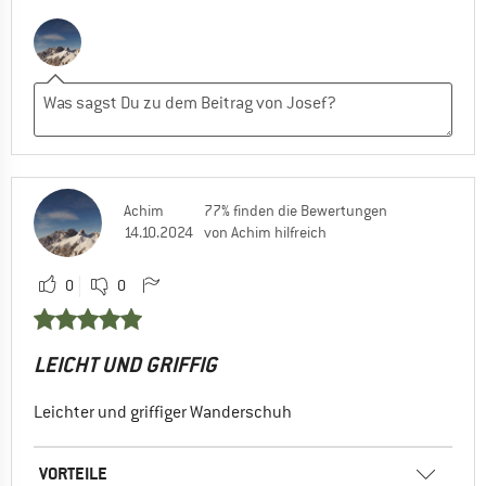
Achim
77% finden die Bewertungen
14.10.2024
von Achim hilfreich
0
0
LEICHT UND GRIFFIG
Leichter und griffiger Wanderschuh
VORTEILE