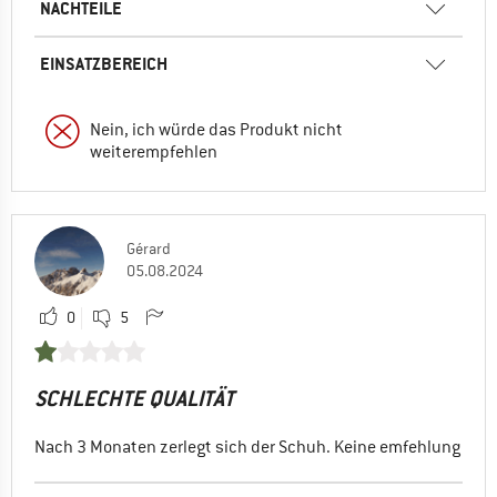
NACHTEILE
EINSATZBEREICH
Nein, ich würde das Produkt nicht
weiterempfehlen
Gérard
05.08.2024
0
5
SCHLECHTE QUALITÄT
Nach 3 Monaten zerlegt sich der Schuh. Keine emfehlung