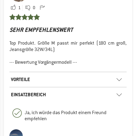
1
0
SEHR EMPFEHLENSWERT
Top Produkt. Größe M passt mir perfekt (180 cm groß,
Jeansgröße 32W/34L)
--- Bewertung Vorgängermodell ---
VORTEILE
EINSATZBEREICH
Ja, ich würde das Produkt einem Freund
empfehlen