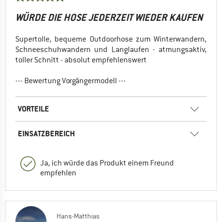
WÜRDE DIE HOSE JEDERZEIT WIEDER KAUFEN
Supertolle, bequeme Outdoorhose zum Winterwandern,
Schneeschuhwandern und Langlaufen - atmungsaktiv,
toller Schnitt - absolut empfehlenswert
--- Bewertung Vorgängermodell ---
VORTEILE
EINSATZBEREICH
Ja, ich würde das Produkt einem Freund
empfehlen
Hans-Matthias