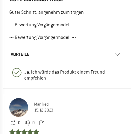
Guter Schnitt, angenehm zum tragen
--- Bewertung Vorgängermodell ---
--- Bewertung Vorgängermodell ---
VORTEILE
Ja, ich würde das Produkt einem Freund
empfehlen
Manfred
15.12.2023
0
0