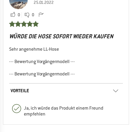
25.01.2022
0
0
WÜRDE DIE HOSE SOFORT WIEDER KAUFEN
Sehr angenehme LL-Hose
--- Bewertung Vorgängermodell ---
--- Bewertung Vorgängermodell ---
VORTEILE
Ja, ich würde das Produkt einem Freund
empfehlen