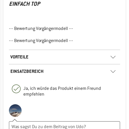
EINFACH TOP
--- Bewertung Vorgängermodell ---
--- Bewertung Vorgängermodell ---
VORTEILE
EINSATZBEREICH
Ja, ich würde das Produkt einem Freund
empfehlen