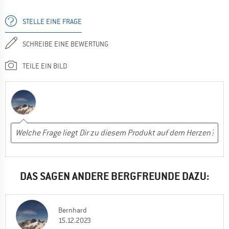
STELLE EINE FRAGE
SCHREIBE EINE BEWERTUNG
TEILE EIN BILD
DAS SAGEN ANDERE BERGFREUNDE DAZU:
Bernhard
15.12.2023