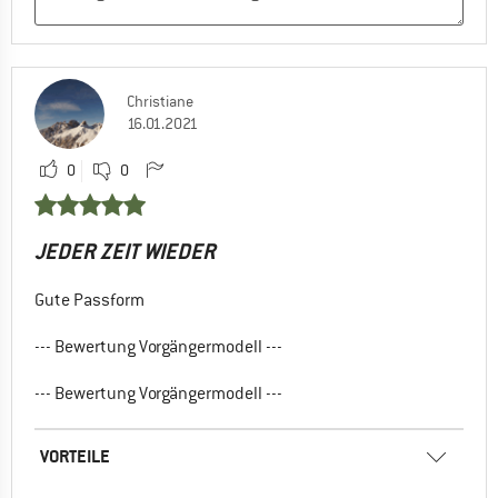
Christiane
16.01.2021
0
0
JEDER ZEIT WIEDER
Gute Passform
--- Bewertung Vorgängermodell ---
--- Bewertung Vorgängermodell ---
VORTEILE