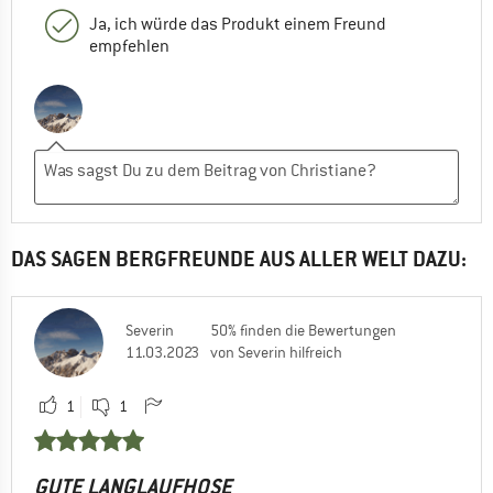
Ja, ich würde das Produkt einem Freund
empfehlen
DAS SAGEN BERGFREUNDE AUS ALLER WELT DAZU:
Severin
50% finden die Bewertungen
11.03.2023
von Severin hilfreich
1
1
GUTE LANGLAUFHOSE