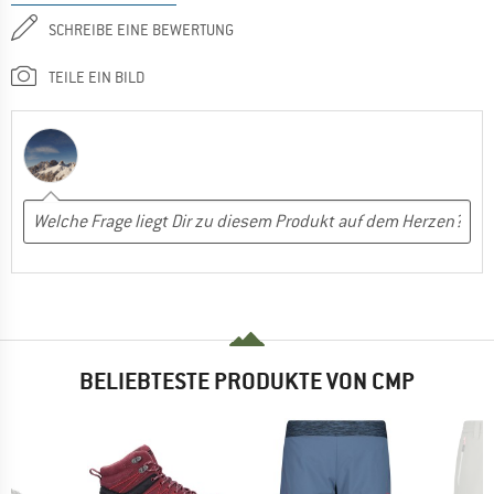
SCHREIBE EINE BEWERTUNG
TEILE EIN BILD
BELIEBTESTE PRODUKTE VON CMP