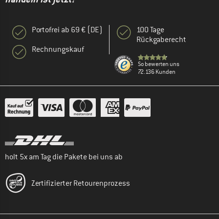
Portofrei ab 69 € (DE)
100 Tage
Rückgaberecht
Rechnungskauf
So bewerten uns
72.136 Kunden
holt 5x am Tag die Pakete bei uns ab
Zertifizierter Retourenprozess