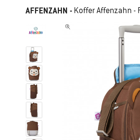
AFFENZAHN
-
Koffer Affenzahn -