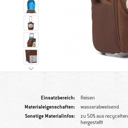
Einsatzbereich:
Reisen
Materialeigenschaften:
wasserabweisend
Sonstige Materialinfos:
zu 50% aus recycelte
hergestellt