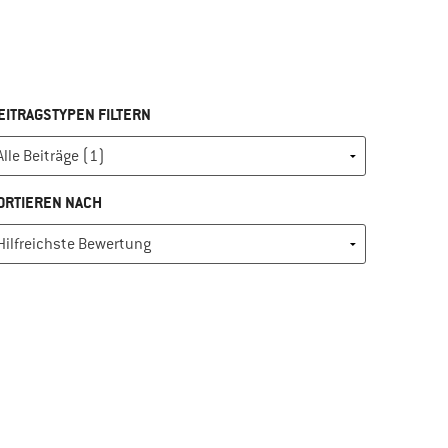
EITRAGSTYPEN FILTERN
ORTIEREN NACH