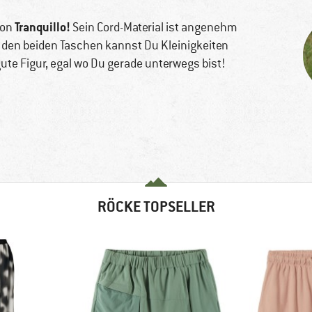
Tranquillo!
on
Sein Cord-Material ist angenehm
n den beiden Taschen kannst Du Kleinigkeiten
gute Figur, egal wo Du gerade unterwegs bist!
RÖCKE TOPSELLER