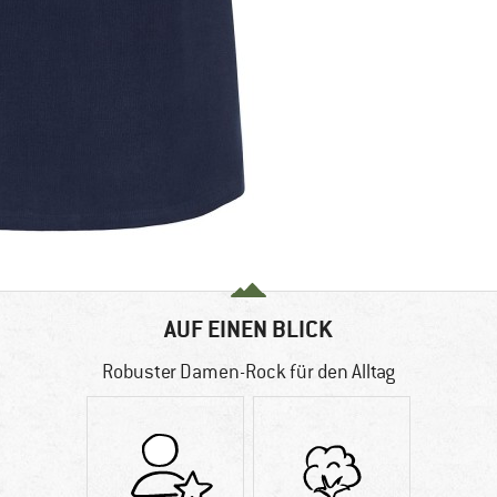
AUF EINEN BLICK
Robuster Damen-Rock für den Alltag