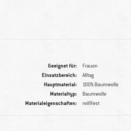
Geeignet für:
Frauen
Einsatzbereich:
Alltag
Hauptmaterial:
100% Baumwolle
Materialtyp:
Baumwolle
Materialeigenschaften:
reißfest