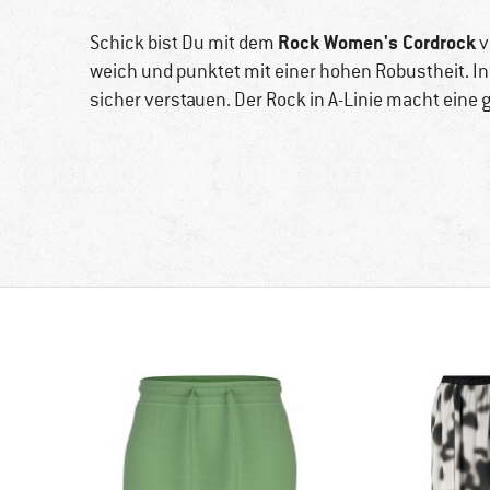
Rock Women's Cordrock
Schick bist Du mit dem
v
weich und punktet mit einer hohen Robustheit. I
sicher verstauen. Der Rock in A-Linie macht eine 