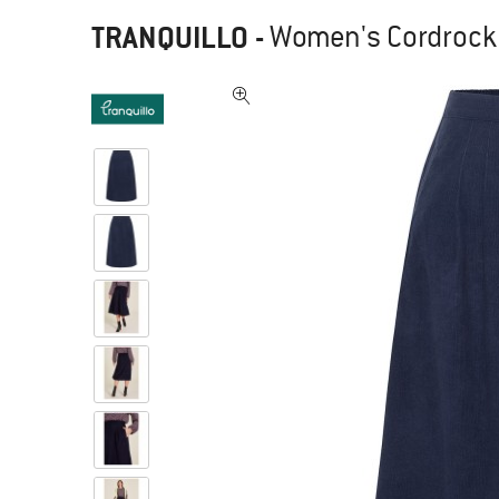
TRANQUILLO
-
Women's Cordrock 