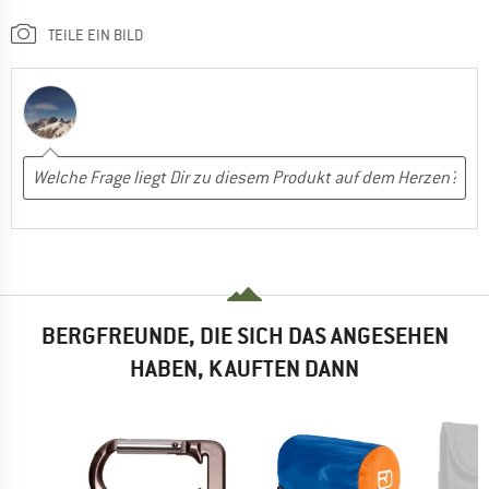
TEILE EIN BILD
BERGFREUNDE, DIE SICH DAS ANGESEHEN
HABEN, KAUFTEN DANN