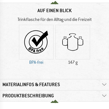
AUF EINEN BLICK
Trinkflasche für den Alltag und die Freizeit
BPA-frei
147 g
MATERIALINFOS & FEATURES
PRODUKTBESCHREIBUNG