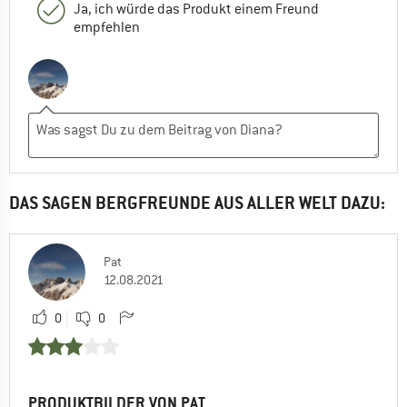
Ja, ich würde das Produkt einem Freund
empfehlen
DAS SAGEN BERGFREUNDE AUS ALLER WELT DAZU:
Pat
12.08.2021
0
0
PRODUKTBILDER VON PAT