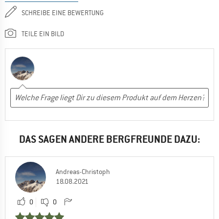
SCHREIBE EINE BEWERTUNG
TEILE EIN BILD
DAS SAGEN ANDERE BERGFREUNDE DAZU:
Andreas-Christoph
18.08.2021
0
0