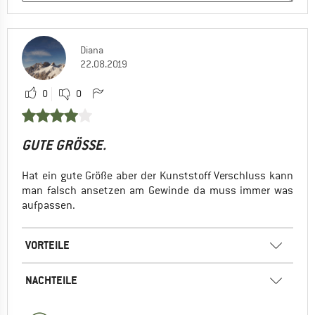
Diana
22.08.2019
0
0
GUTE GRÖSSE.
Hat ein gute Größe aber der Kunststoff Verschluss kann
man falsch ansetzen am Gewinde da muss immer was
aufpassen.
VORTEILE
NACHTEILE