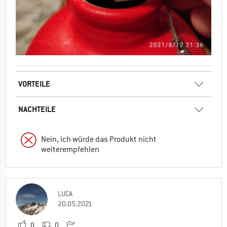
VORTEILE
NACHTEILE
Nein, ich würde das Produkt nicht
weiterempfehlen
LUCA
20.05.2021
0
0