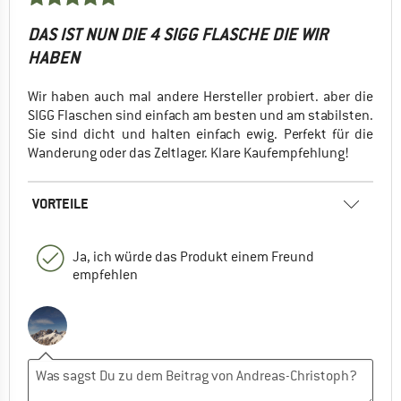
DAS IST NUN DIE 4 SIGG FLASCHE DIE WIR
HABEN
Wir haben auch mal andere Hersteller probiert. aber die
SIGG Flaschen sind einfach am besten und am stabilsten.
Sie sind dicht und halten einfach ewig. Perfekt für die
Wanderung oder das Zeltlager. Klare Kaufempfehlung!
VORTEILE
Ja, ich würde das Produkt einem Freund
empfehlen