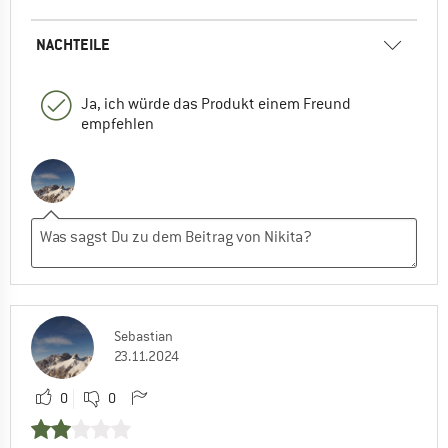
NACHTEILE
Ja, ich würde das Produkt einem Freund
empfehlen
Sebastian
23.11.2024
0
0