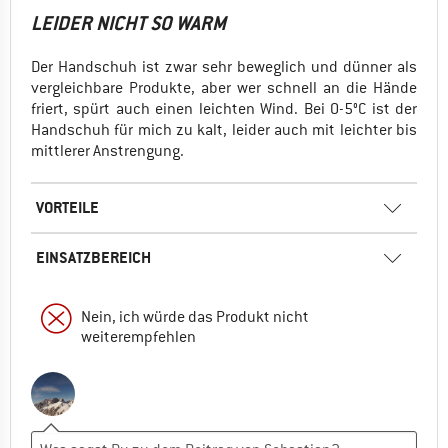
LEIDER NICHT SO WARM
Der Handschuh ist zwar sehr beweglich und dünner als
vergleichbare Produkte, aber wer schnell an die Hände
friert, spürt auch einen leichten Wind. Bei 0-5°C ist der
Handschuh für mich zu kalt, leider auch mit leichter bis
mittlerer Anstrengung.
VORTEILE
EINSATZBEREICH
Nein, ich würde das Produkt nicht
weiterempfehlen