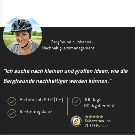
Bergfreundin Johanna -
Nachhaltigkeitsmanagement
"Ich suche nach kleinen und großen Ideen, wie die
Bergfreunde nachhaltiger werden können."
Portofrei ab 69 € (DE)
100 Tage
Rückgaberecht
Rechnungskauf
So bewerten uns
71.829 Kunden