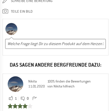
SCHREIBE EINE BEWERTUNG
TEILE EIN BILD
DAS SAGEN ANDERE BERGFREUNDE DAZU:
Nikita
100% finden die Bewertungen
11.01.2020
von Nikita hilfreich
1
0