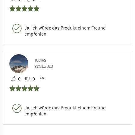
Ja, ich würde das Produkt einem Freund
empfehlen
TOBIAS
27.11.2023
0
0
Ja, ich würde das Produkt einem Freund
empfehlen