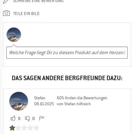
SCHREIBE EINE BEWERTUNG
TEILE EIN BILD
DAS SAGEN ANDERE BERGFREUNDE DAZU:
Stefan
60% finden die Bewertungen
08.10.2025
von Stefan hilfreich
0
0