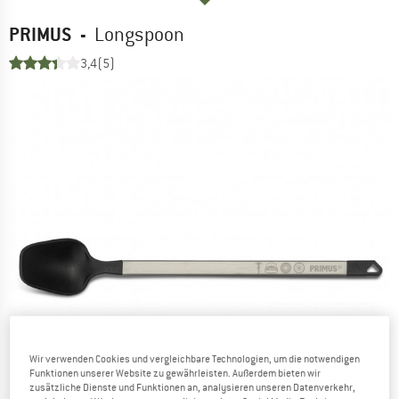
PRIMUS
-
Longspoon
3,4
(5)
Wir verwenden Cookies und vergleichbare Technologien, um die notwendigen
Funktionen unserer Website zu gewährleisten. Außerdem bieten wir
zusätzliche Dienste und Funktionen an, analysieren unseren Datenverkehr,