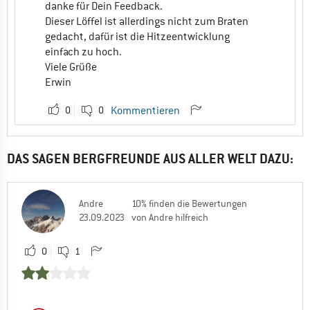
danke für Dein Feedback.
Dieser Löffel ist allerdings nicht zum Braten
gedacht, dafür ist die Hitzeentwicklung
einfach zu hoch.
Viele Grüße
Erwin
0
0
Kommentieren
DAS SAGEN BERGFREUNDE AUS ALLER WELT DAZU:
Andre
10% finden die Bewertungen
23.09.2023
von Andre hilfreich
0
1