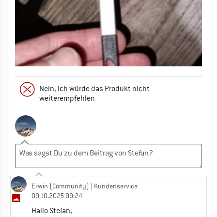
Nein, ich würde das Produkt nicht
weiterempfehlen
Erwin (Community)
| Kundenservice
09.10.2025 09:24
Hallo Stefan,