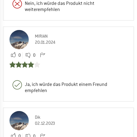
Nein, ich würde das Produkt nicht
weiterempfehlen
MIRIAN
20.01.2024
0
0
Ja, ich würde das Produkt einem Freund
empfehlen
Dik
02.12.2023
0
0