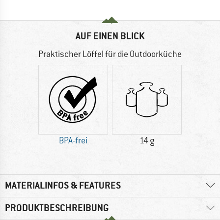
AUF EINEN BLICK
Praktischer Löffel für die Outdoorküche
BPA-frei
14 g
MATERIALINFOS & FEATURES
PRODUKTBESCHREIBUNG