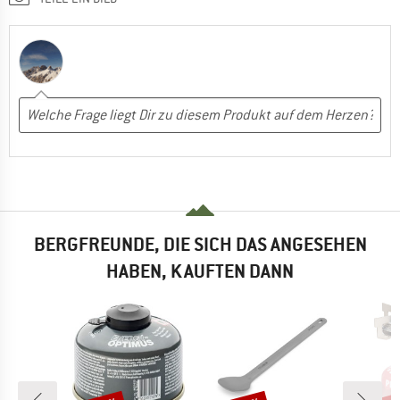
BERGFREUNDE, DIE SICH DAS ANGESEHEN
HABEN, KAUFTEN DANN