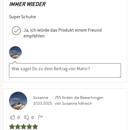
IMMER WIEDER
Super Schuhe
Ja, ich würde das Produkt einem Freund
empfehlen
Susanne
75% finden die Bewertungen
17.03.2025
von Susanne hilfreich
0
0