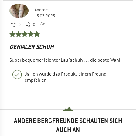
Andreas
15.03.2025
0
0
GENIALER SCHUH
Super bequemer leichter Laufschuh … die beste Wahl
Ja, ich würde das Produkt einem Freund
empfehlen
ANDERE BERGFREUNDE SCHAUTEN SICH
AUCH AN