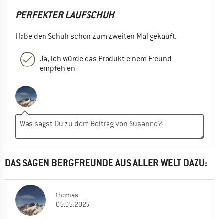
PERFEKTER LAUFSCHUH
Habe den Schuh schon zum zweiten Mal gekauft.
Ja, ich würde das Produkt einem Freund
empfehlen
DAS SAGEN BERGFREUNDE AUS ALLER WELT DAZU:
thomas
05.05.2025