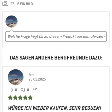
TEILE EIN BILD
DAS SAGEN ANDERE BERGFREUNDE DAZU:
Tim
25.02.2025
0
0
WÜRDE ICH WIEDER KAUFEN, SEHR BEQUEM!