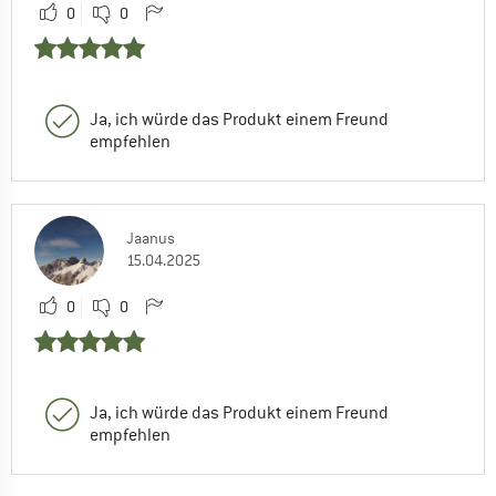
0
0
Ja, ich würde das Produkt einem Freund
empfehlen
Jaanus
15.04.2025
0
0
Ja, ich würde das Produkt einem Freund
empfehlen