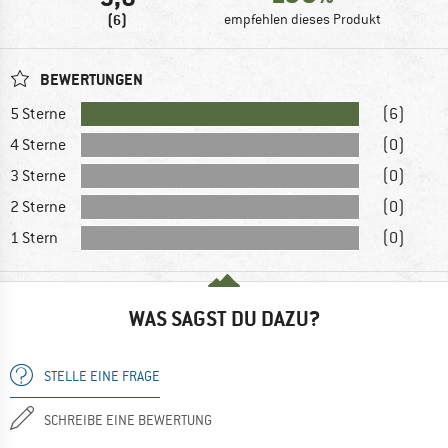
(6)
empfehlen dieses Produkt
BEWERTUNGEN
5 Sterne
(6)
4 Sterne
(0)
3 Sterne
(0)
2 Sterne
(0)
1 Stern
(0)
WAS SAGST DU DAZU?
STELLE EINE FRAGE
SCHREIBE EINE BEWERTUNG