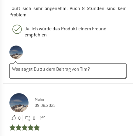
Läuft sich sehr angenehm. Auch 8 Stunden sind kein
Problem.
Ja, ich würde das Produkt einem Freund
empfehlen
Mahir
09.06.2025
0
0