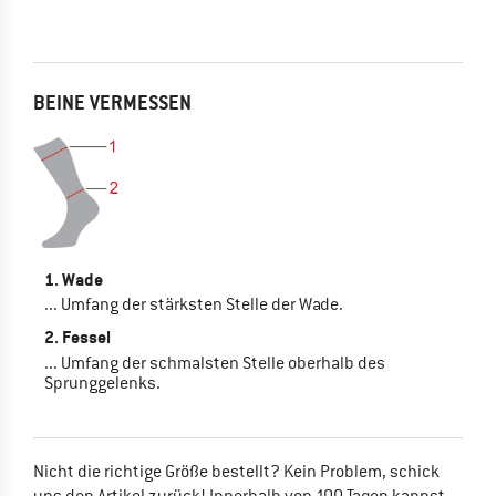
BEINE VERMESSEN
1. Wade
... Umfang der stärksten Stelle der Wade.
2. Fessel
... Umfang der schmalsten Stelle oberhalb des
Sprunggelenks.
Nicht die richtige Größe bestellt? Kein Problem, schick