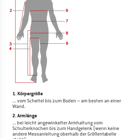
1. Körpergröße
... vom Scheitel bis zum Boden – am besten an einer
Wand.
2. Armlänge
... bei leicht angewinkelter Armhaltung vom
Schulterknochen bis zum Handgelenk (wenn keine
andere Messanleitung oberhalb der Größentabelle