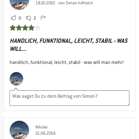
18.10.2010
von Simon hilfreich
0
2
HANDLICH, FUNKTIONAL, LEICHT, STABIL - WAS
WILL...
handlich, funktional, leicht, stabil - was will man mehr!
Nikolai
21.06.2014