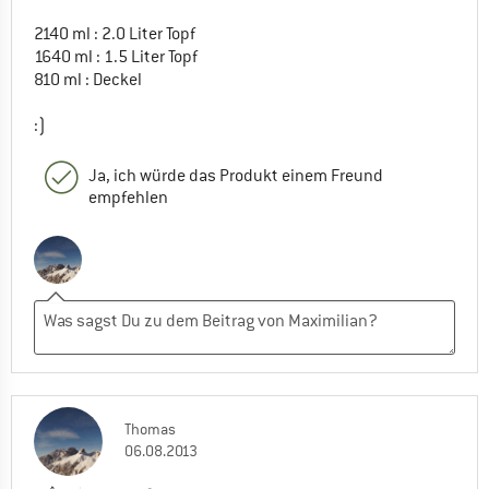
2140 ml : 2.0 Liter Topf
1640 ml : 1.5 Liter Topf
810 ml : Deckel
:)
Ja, ich würde das Produkt einem Freund
empfehlen
Thomas
06.08.2013