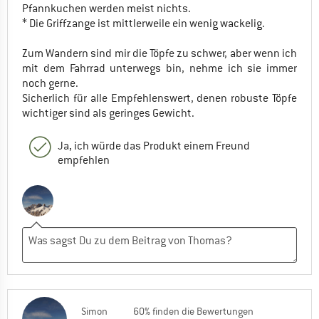
Pfannkuchen werden meist nichts.
* Die Griffzange ist mittlerweile ein wenig wackelig.
Zum Wandern sind mir die Töpfe zu schwer, aber wenn ich
mit dem Fahrrad unterwegs bin, nehme ich sie immer
noch gerne.
Sicherlich für alle Empfehlenswert, denen robuste Töpfe
wichtiger sind als geringes Gewicht.
Ja, ich würde das Produkt einem Freund
empfehlen
Simon
60% finden die Bewertungen