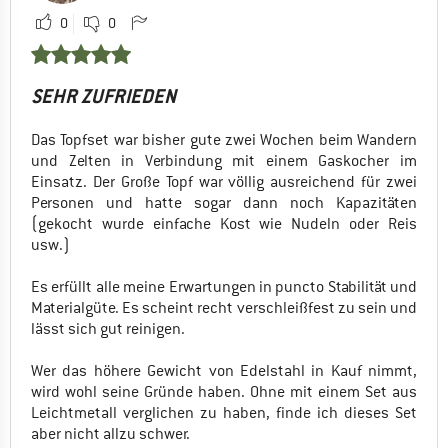
0
0
SEHR ZUFRIEDEN
Das Topfset war bisher gute zwei Wochen beim Wandern
und Zelten in Verbindung mit einem Gaskocher im
Einsatz. Der Große Topf war völlig ausreichend für zwei
Personen und hatte sogar dann noch Kapazitäten
(gekocht wurde einfache Kost wie Nudeln oder Reis
usw.)
Es erfüllt alle meine Erwartungen in puncto Stabilität und
Materialgüte. Es scheint recht verschleißfest zu sein und
lässt sich gut reinigen.
Wer das höhere Gewicht von Edelstahl in Kauf nimmt,
wird wohl seine Gründe haben. Ohne mit einem Set aus
Leichtmetall verglichen zu haben, finde ich dieses Set
aber nicht allzu schwer.