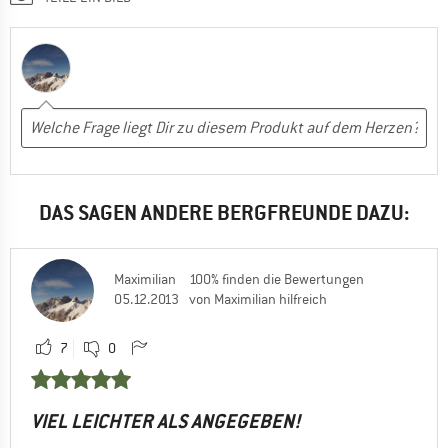
DAS SAGEN ANDERE BERGFREUNDE DAZU:
Maximilian
100% finden die Bewertungen
05.12.2013
von Maximilian hilfreich
7
0
VIEL LEICHTER ALS ANGEGEBEN!