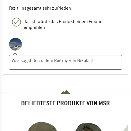
Fazit: Insgesamt sehr zufrieden!
Ja, ich würde das Produkt einem Freund
empfehlen
BELIEBTESTE PRODUKTE VON MSR