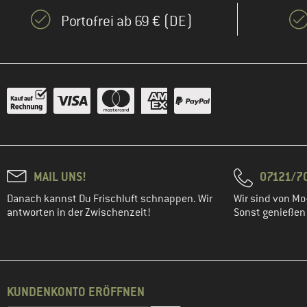
Portofrei ab 69 € (DE)
MAIL UNS!
07121/70
Danach kannst Du Frischluft schnappen. Wir
Wir sind von Mo-
antworten in der Zwischenzeit!
Sonst genießen w
KUNDENKONTO ERÖFFNEN