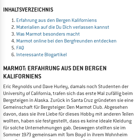
INHALTSVERZEICHNIS
Erfahrung aus den Bergen Kaliforniens
Materialien auf die Du Dich verlassen kannst
Was Marmot besonders macht
Marmot online bei den Bergfreunden entdecken
FAQ
Interessante Blogartikel
MARMOT: ERFAHRUNG AUS DEN BERGEN
KALIFORNIENS
Eric Reynolds und Dave Hurley, damals noch Studenten der
University of California, trafen sich das erste Mal zufällig beim
Bergsteigen in Alaska. Zurück in Santa Cruz gründeten sie eine
Gemeinschaft für Bergsteiger: Den Marmot Club. Abgesehen
davon, dass sie ihre Liebe für dieses Hobby mit anderen Teilen
wollten, haben sie festgestellt, dass es keine ideale Kleidung
für solche Unternehmungen gab. Deswegen stellten sie im
Sommer 1973 gemeinsam mit Tom Boyd in ihrem Wohnheim