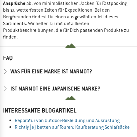
Ansprüche
ab, von minimalistischen Jacken für Fastpacking
bis zu wetterfesten Zelten für Expeditionen. Bei den
Bergfreunden findest Du einen ausgewählten Teil dieses
Sortiments. Wir helfen Dir mit detaillierten
Produktbeschreibungen, die für Dich passenden Produkte zu
finden.
FAQ
WAS FÜR EINE MARKE IST MARMOT?
IST MARMOT EINE JAPANISCHE MARKE?
INTERESSANTE BLOGARTIKEL
Reparatur von Outdoor-Bekleidung und Ausrüstung
Richtig(e) betten auf Touren: Kaufberatung Schlafsäcke