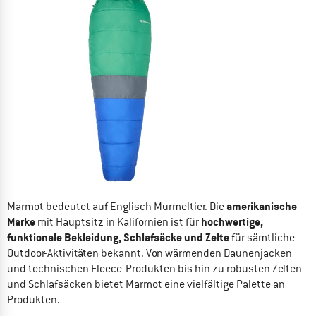
amerikanische
Marmot bedeutet auf Englisch Murmeltier. Die
Marke
hochwertige,
mit Hauptsitz in Kalifornien ist für
funktionale Bekleidung, Schlafsäcke und Zelte
für sämtliche
Outdoor-Aktivitäten bekannt. Von wärmenden Daunenjacken
und technischen Fleece-Produkten bis hin zu robusten Zelten
und Schlafsäcken bietet Marmot eine vielfältige Palette an
Produkten.