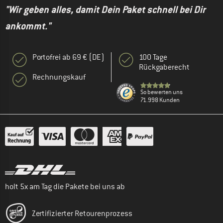
"Wir geben alles, damit Dein Paket schnell bei Dir
ankommt."
Portofrei ab 69 € (DE)
100 Tage
Rückgaberecht
Rechnungskauf
So bewerten uns
71.998 Kunden
holt 5x am Tag die Pakete bei uns ab
Zertifizierter Retourenprozess