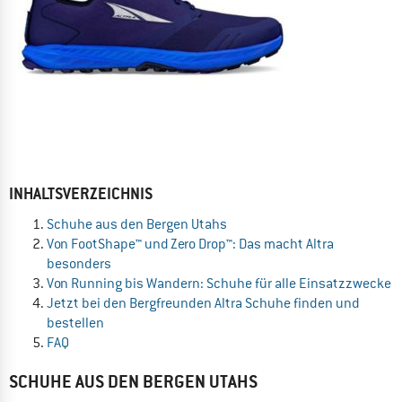
INHALTSVERZEICHNIS
Schuhe aus den Bergen Utahs
Von FootShape™ und Zero Drop™: Das macht Altra
besonders
Von Running bis Wandern: Schuhe für alle Einsatzzwecke
Jetzt bei den Bergfreunden Altra Schuhe finden und
bestellen
FAQ
SCHUHE AUS DEN BERGEN UTAHS