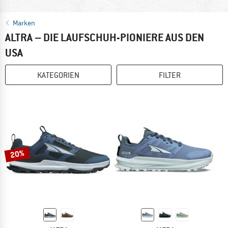
Marken
ALTRA – DIE LAUFSCHUH-PIONIERE AUS DEN
USA
KATEGORIEN
FILTER
20%