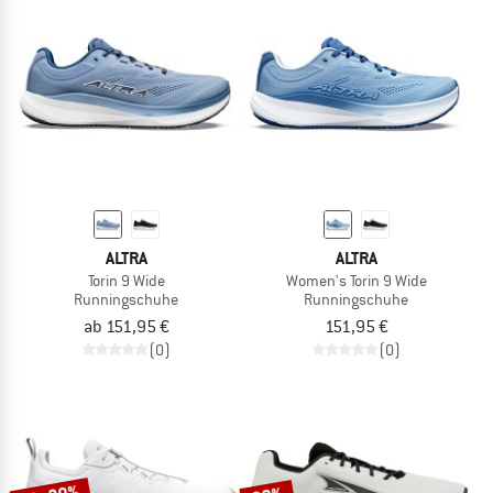
ALTRA
ALTRA
Torin 9 Wide
Women's Torin 9 Wide
Runningschuhe
Runningschuhe
ab 151,95 €
151,95 €
(0)
(0)