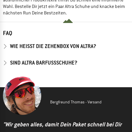
Wahl. Bestelle Dir jetzt ein Paar Altra Schuhe und knacke beim
nächsten Run Deine Bestzeiten.
FAQ
WIE HEISST DIE ZEHENBOX VON ALTRA?
SIND ALTRA BARFUSSSCHUHE?
Bergfreund Thomas - Versand
"Wir geben alles, damit Dein Paket schnell bei Dir