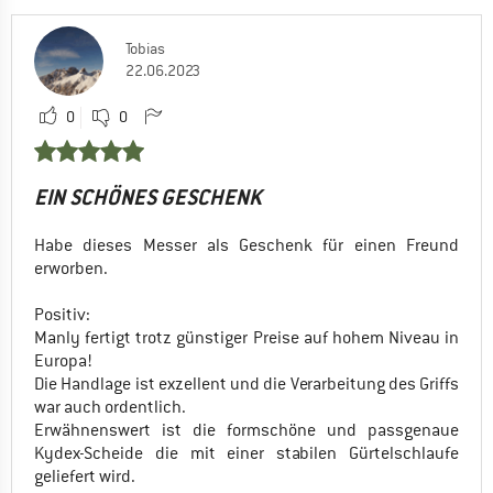
Tobias
22.06.2023
0
0
EIN SCHÖNES GESCHENK
Habe dieses Messer als Geschenk für einen Freund
erworben.
Positiv:
Manly fertigt trotz günstiger Preise auf hohem Niveau in
Europa!
Die Handlage ist exzellent und die Verarbeitung des Griffs
war auch ordentlich.
Erwähnenswert ist die formschöne und passgenaue
Kydex-Scheide die mit einer stabilen Gürtelschlaufe
geliefert wird.