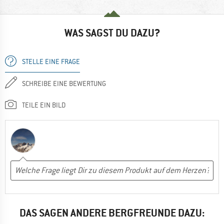
WAS SAGST DU DAZU?
STELLE EINE FRAGE
SCHREIBE EINE BEWERTUNG
TEILE EIN BILD
DAS SAGEN ANDERE BERGFREUNDE DAZU: