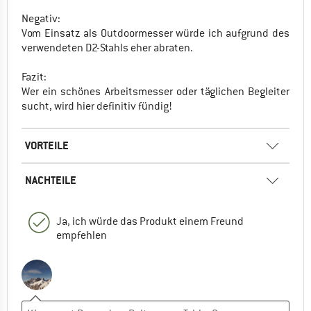
Negativ:
Vom Einsatz als Outdoormesser würde ich aufgrund des
verwendeten D2-Stahls eher abraten.
Fazit:
Wer ein schönes Arbeitsmesser oder täglichen Begleiter
sucht, wird hier definitiv fündig!
VORTEILE
NACHTEILE
Ja, ich würde das Produkt einem Freund
empfehlen