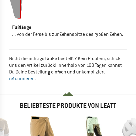
Fußlänge
... von der Ferse bis zur Zehenspitze des großen Zehen.
Nicht die richtige Größe bestellt? Kein Problem, schick
uns den Artikel zurück! Innerhalb von 100 Tagen kannst
Du Deine Bestellung einfach und unkompliziert
retournieren
.
BELIEBTESTE PRODUKTE VON LEATT