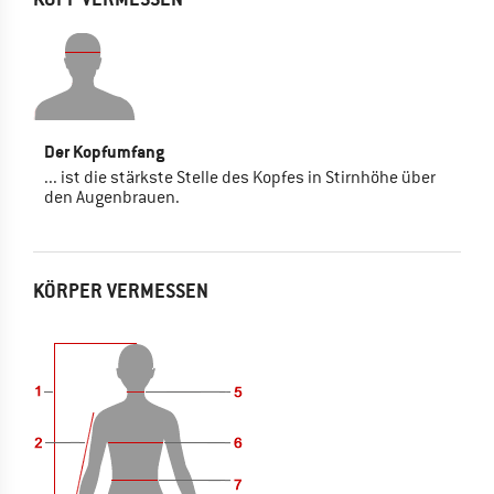
Der Kopfumfang
... ist die stärkste Stelle des Kopfes in Stirnhöhe über
den Augenbrauen.
KÖRPER VERMESSEN