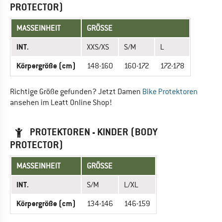
PROTECTOR)
MASSEINHEIT
GRÖSSE
INT.
XXS/XS
S/M
L
Körpergröße (cm)
148-160
160-172
172-178
Richtige Größe gefunden? Jetzt Damen
Bike Protektoren
ansehen im Leatt Online Shop!
PROTEKTOREN - KINDER (BODY
PROTECTOR)
MASSEINHEIT
GRÖSSE
INT.
S/M
L/XL
Körpergröße (cm)
134-146
146-159