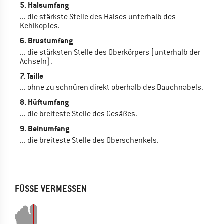
5. Halsumfang
... die stärkste Stelle des Halses unterhalb des
Kehlkopfes.
6. Brustumfang
... die stärksten Stelle des Oberkörpers (unterhalb der
Achseln).
7. Taille
... ohne zu schnüren direkt oberhalb des Bauchnabels.
8. Hüftumfang
... die breiteste Stelle des Gesäßes.
9. Beinumfang
... die breiteste Stelle des Oberschenkels.
FÜSSE VERMESSEN