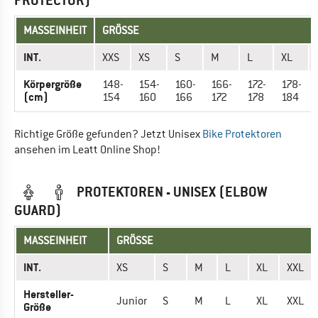
PROTECTOR)
MASSEINHEIT
GRÖSSE
INT.
XXS
XS
S
M
L
XL
Körpergröße
148-
154-
160-
166-
172-
178-
(cm)
154
160
166
172
178
184
Richtige Größe gefunden? Jetzt Unisex
Bike Protektoren
ansehen im Leatt Online Shop!
PROTEKTOREN - UNISEX (ELBOW
GUARD)
MASSEINHEIT
GRÖSSE
INT.
XS
S
M
L
XL
XXL
Hersteller-
Junior
S
M
L
XL
XXL
Größe