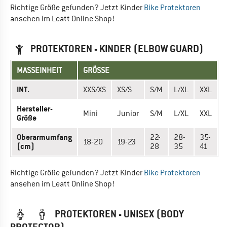
Richtige Größe gefunden? Jetzt Kinder
Bike Protektoren
ansehen im Leatt Online Shop!
PROTEKTOREN - KINDER (ELBOW GUARD)
MASSEINHEIT
GRÖSSE
INT.
XXS/XS
XS/S
S/M
L/XL
XXL
Hersteller-
Mini
Junior
S/M
L/XL
XXL
Größe
Oberarmumfang
22-
28-
35-
18-20
19-23
(cm)
28
35
41
Richtige Größe gefunden? Jetzt Kinder
Bike Protektoren
ansehen im Leatt Online Shop!
PROTEKTOREN - UNISEX (BODY