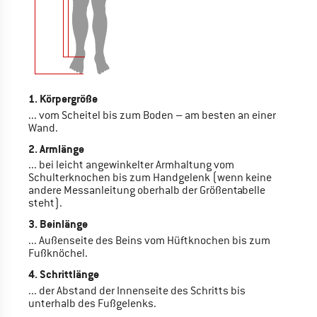
1. Körpergröße
... vom Scheitel bis zum Boden – am besten an einer
Wand.
2. Armlänge
... bei leicht angewinkelter Armhaltung vom
Schulterknochen bis zum Handgelenk (wenn keine
andere Messanleitung oberhalb der Größentabelle
steht).
3. Beinlänge
... Außenseite des Beins vom Hüftknochen bis zum
Fußknöchel.
4. Schrittlänge
... der Abstand der Innenseite des Schritts bis
unterhalb des Fußgelenks.