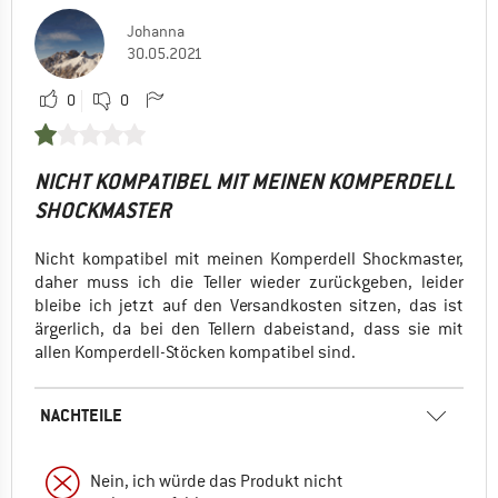
Johanna
30.05.2021
0
0
NICHT KOMPATIBEL MIT MEINEN KOMPERDELL
SHOCKMASTER
Nicht kompatibel mit meinen Komperdell Shockmaster,
daher muss ich die Teller wieder zurückgeben, leider
bleibe ich jetzt auf den Versandkosten sitzen, das ist
ärgerlich, da bei den Tellern dabeistand, dass sie mit
allen Komperdell-Stöcken kompatibel sind.
NACHTEILE
Nein, ich würde das Produkt nicht