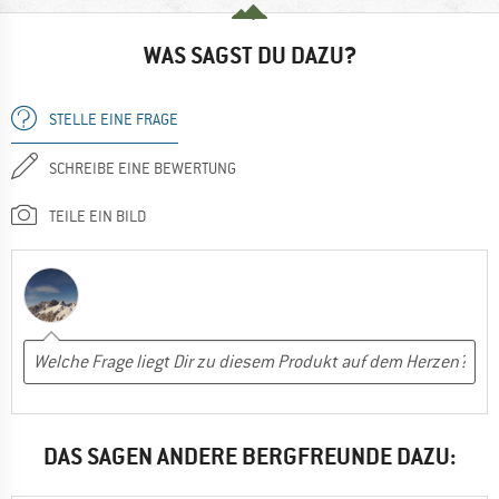
WAS SAGST DU DAZU?
STELLE EINE FRAGE
SCHREIBE EINE BEWERTUNG
TEILE EIN BILD
DAS SAGEN ANDERE BERGFREUNDE DAZU: