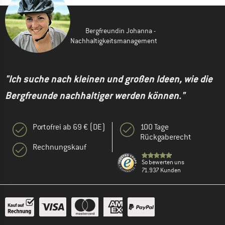
Bergfreundin Johanna -
Nachhaltigkeitsmanagement
"Ich suche nach kleinen und großen Ideen, wie die
Bergfreunde nachhaltiger werden können."
Portofrei ab 69 € (DE)
100 Tage
Rückgaberecht
Rechnungskauf
So bewerten uns
71.937 Kunden