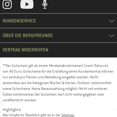
KUNDENSERVICE
ÜBER DIE BERGFREUNDE
VERTRAG WIDERRUFEN
**Der Gutschein gilt ab einem Mindestabnahmewert (nach Retoure)
von 40 Euro. Gutscheine für die Erstellung eines Kundenkontos können
nur einmal pro Person und Bestellung eingelöst werden. Nicht
anwendbar auf die Kategorien Bücher & Karten, Outdoor Lebensmittel
sowie Gutscheine. Keine Barauszahlung möglich. Nicht mit anderen
Codes kombinierbar. Der Gutschein darf nicht weitergegeben oder
veröffentlicht werden.
Highlights
Alle Inhalte im Überblick gibt es in der
Sitemap
.