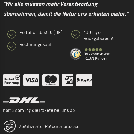
"Wir alle müssen mehr Verantwortung
übernehmen, damit die Natur uns erhalten bleibt."
Portofrei ab 69 € (DE)
100 Tage
Rückgaberecht
Rechnungskauf
So bewerten uns
71.971 Kunden
holt 5x am Tag die Pakete bei uns ab
Zertifizierter Retourenprozess