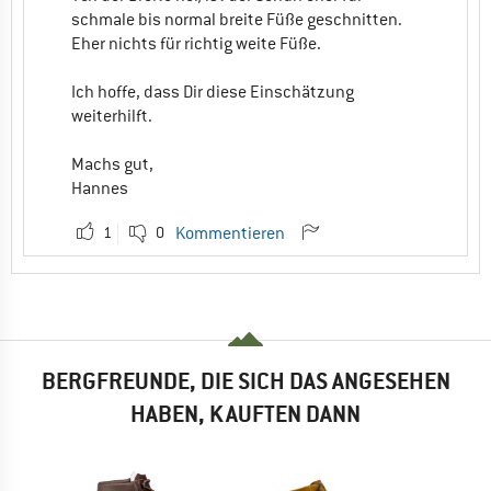
schmale bis normal breite Füße geschnitten.
Eher nichts für richtig weite Füße.
Ich hoffe, dass Dir diese Einschätzung
weiterhilft.
Machs gut,
Hannes
1
0
Kommentieren
BERGFREUNDE, DIE SICH DAS ANGESEHEN
HABEN, KAUFTEN DANN