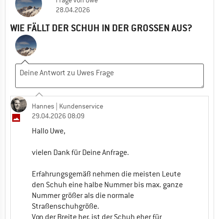
28.04.2026
WIE FÄLLT DER SCHUH IN DER GROSSEN AUS?
Hannes
| Kundenservice
29.04.2026 08:09
Hallo Uwe,
vielen Dank für Deine Anfrage.
Erfahrungsgemäß nehmen die meisten Leute
den Schuh eine halbe Nummer bis max. ganze
Nummer größer als die normale
Straßenschuhgröße.
Von der Breite her, ist der Schuh eher für