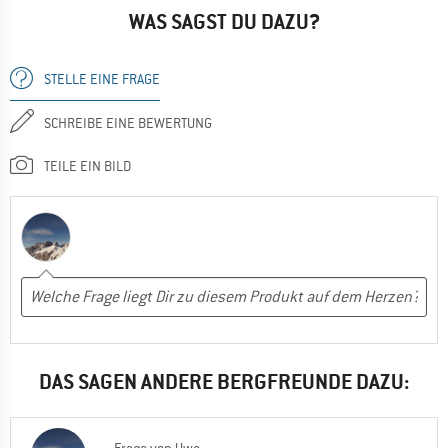
WAS SAGST DU DAZU?
STELLE EINE FRAGE
SCHREIBE EINE BEWERTUNG
TEILE EIN BILD
DAS SAGEN ANDERE BERGFREUNDE DAZU:
Frage
von
Uwe