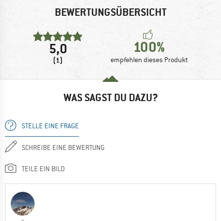
BEWERTUNGSÜBERSICHT
100%
5,0
(1)
empfehlen dieses Produkt
WAS SAGST DU DAZU?
STELLE EINE FRAGE
SCHREIBE EINE BEWERTUNG
TEILE EIN BILD