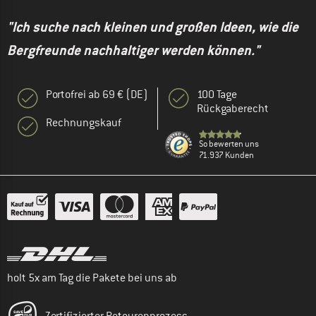
"Ich suche nach kleinen und großen Ideen, wie die
Bergfreunde nachhaltiger werden können."
Portofrei ab 69 € (DE)
100 Tage
Rückgaberecht
Rechnungskauf
So bewerten uns
71.937 Kunden
holt 5x am Tag die Pakete bei uns ab