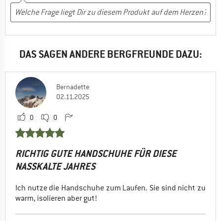
DAS SAGEN ANDERE BERGFREUNDE DAZU:
Bernadette
02.11.2025
0
0
RICHTIG GUTE HANDSCHUHE FÜR DIESE
NASSKALTE JAHRES
Ich nutze die Handschuhe zum Laufen. Sie sind nicht zu
warm, isolieren aber gut!