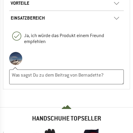
VORTEILE
EINSATZBEREICH
Ja, ich würde das Produkt einem Freund
empfehlen
HANDSCHUHE TOPSELLER