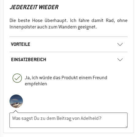
JEDERZEIT WIEDER
Die beste Hose überhaupt. Ich fahre damit Rad, ohne
Innenpolster auch zum Wandern geeignet.
VORTEILE
EINSATZBEREICH
Ja, ich würde das Produkt einem Freund
empfehlen