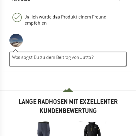
Ja, ich würde das Produkt einem Freund
empfehlen
LANGE RADHOSEN MIT EXZELLENTER
KUNDENBEWERTUNG