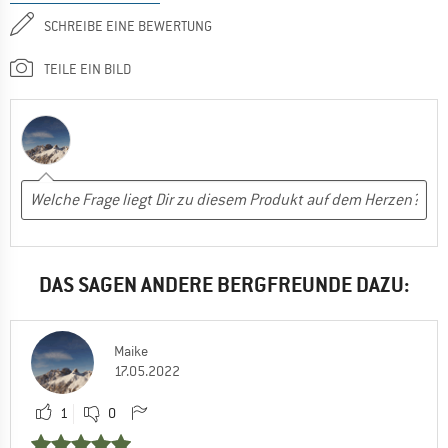
SCHREIBE EINE BEWERTUNG
TEILE EIN BILD
DAS SAGEN ANDERE BERGFREUNDE DAZU:
Maike
17.05.2022
1
0