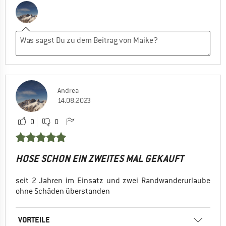
Andrea
14.08.2023
0
0
HOSE SCHON EIN ZWEITES MAL GEKAUFT
seit 2 Jahren im Einsatz und zwei Randwanderurlaube
ohne Schäden überstanden
VORTEILE