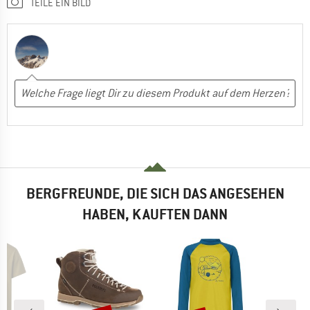
TEILE EIN BILD
BERGFREUNDE, DIE SICH DAS ANGESEHEN
HABEN, KAUFTEN DANN