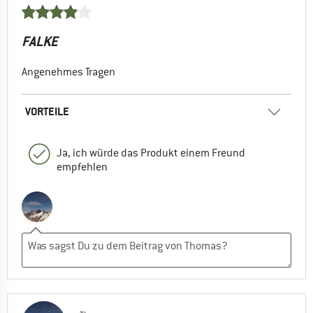
FALKE
Angenehmes Tragen
VORTEILE
Ja, ich würde das Produkt einem Freund
empfehlen