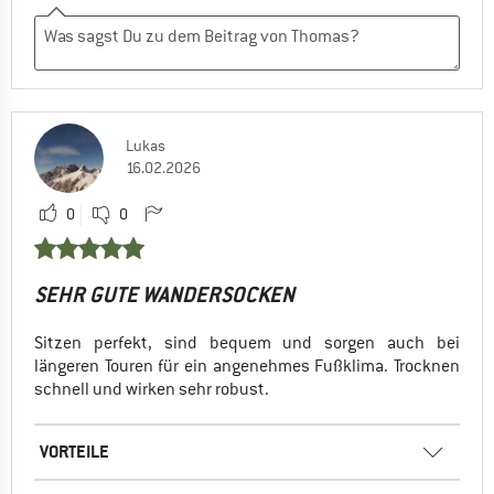
Lukas
16.02.2026
0
0
SEHR GUTE WANDERSOCKEN
Sitzen perfekt, sind bequem und sorgen auch bei
längeren Touren für ein angenehmes Fußklima. Trocknen
schnell und wirken sehr robust.
VORTEILE