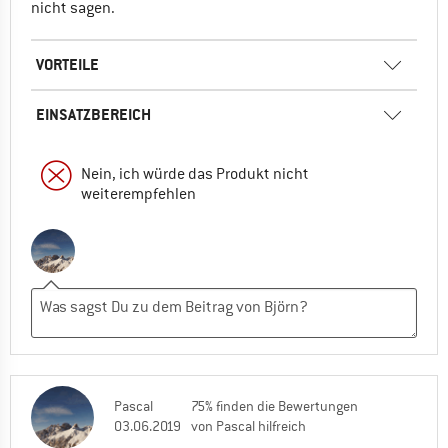
nicht sagen.
VORTEILE
EINSATZBEREICH
Nein, ich würde das Produkt nicht
weiterempfehlen
Pascal
75% finden die Bewertungen
03.06.2019
von Pascal hilfreich