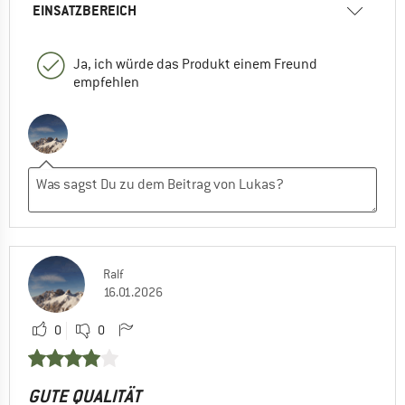
EINSATZBEREICH
Ja, ich würde das Produkt einem Freund
empfehlen
Ralf
16.01.2026
0
0
GUTE QUALITÄT