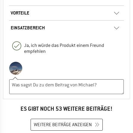
VORTEILE
EINSATZBEREICH
Ja, ich würde das Produkt einem Freund
empfehlen
ES GIBT NOCH 53 WEITERE BEITRÄGE!
WEITERE BEITRÄGE ANZEIGEN