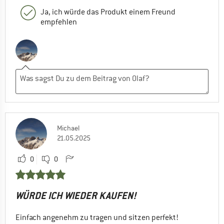
Ja, ich würde das Produkt einem Freund
empfehlen
Michael
21.05.2025
0
0
WÜRDE ICH WIEDER KAUFEN!
Einfach angenehm zu tragen und sitzen perfekt!