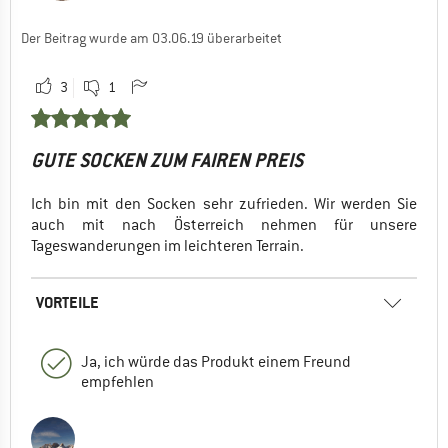
Der Beitrag wurde am 03.06.19 überarbeitet
3
1
GUTE SOCKEN ZUM FAIREN PREIS
Ich bin mit den Socken sehr zufrieden. Wir werden Sie
auch mit nach Österreich nehmen für unsere
Tageswanderungen im leichteren Terrain.
VORTEILE
Ja, ich würde das Produkt einem Freund
empfehlen