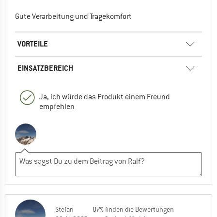
Gute Verarbeitung und Tragekomfort
VORTEILE
EINSATZBEREICH
Ja, ich würde das Produkt einem Freund
empfehlen
Stefan
87% finden die Bewertungen