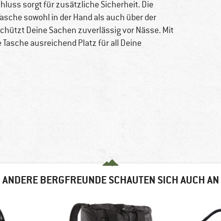
hluss sorgt für zusätzliche Sicherheit. Die
 Tasche sowohl in der Hand als auch über der
schützt Deine Sachen zuverlässig vor Nässe. Mit
Tasche ausreichend Platz für all Deine
ANDERE BERGFREUNDE SCHAUTEN SICH AUCH AN