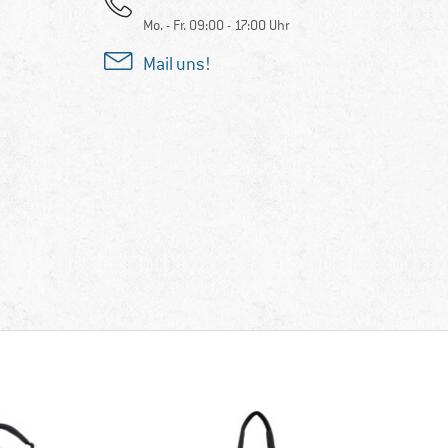
Mo. - Fr. 09:00 - 17:00 Uhr
Mail uns!