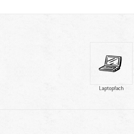
Laptopfach