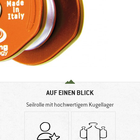
AUF EINEN BLICK
Seilrolle mit hochwertigem Kugellager