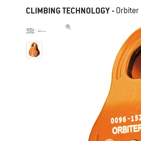
CLIMBING TECHNOLOGY
-
Orbiter 