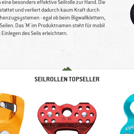
 eine besonders effektive Seilrolle zur Hand. Die
stattet und verliert dadurch kaum Kraft durch
henzugsystemen - egal ob beim Bigwallklettern,
 Seilen. Das 'M' im Produktnamen steht für mobil
Einlegen des Seils erleichtern.
SEILROLLEN TOPSELLER