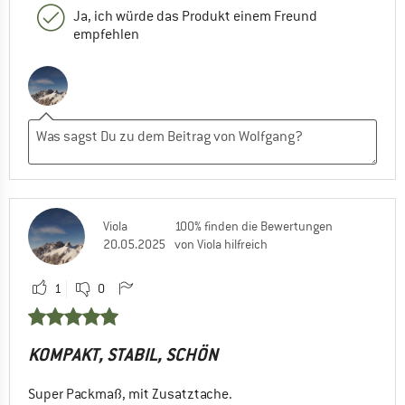
Ja, ich würde das Produkt einem Freund
empfehlen
Viola
100% finden die Bewertungen
20.05.2025
von Viola hilfreich
1
0
KOMPAKT, STABIL, SCHÖN
Super Packmaß, mit Zusatztache.