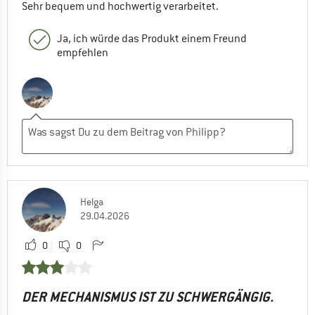
Sehr bequem und hochwertig verarbeitet.
Ja, ich würde das Produkt einem Freund
empfehlen
Helga
29.04.2026
0
0
DER MECHANISMUS IST ZU SCHWERGÄNGIG.