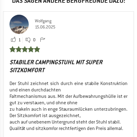
DAS SAGEN ANDERE BERGFREUNDE DAZU:
Wolfgang
15.06.2025
1
0
STABILER CAMPINGSTUHL MIT SUPER
SITZKOMFORT
Der Stuhl zeichnet sich durch eine stabile Konstruktion
und einen durchdachten
Faltmechanismus aus. Mit der Aufbewahrungshülle ist er
gut zu verstauen, und ohne ohne
zu hakeln auch in enge Stauraumlücken unterzubringen.
Der Sitzkomfort ist ausgezeichnet,
auch auf unebenem Untergrund steht der Stuhl stabil.
Qualität und sitzkomfor rechtfertigen den Preis allemal.