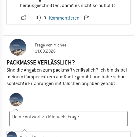
herausgeschnitten, damit es nicht so auffällt!
1
0
Kommentieren
Frage
von
Michael
14.03.2026
PACKMASSE VERLÄSSLICH?
Sind die Angaben zum packmaß verlässlich? Ich bin da bei
meinem Camper extrem auf Kante genäht und habe schon
schlechte Erfahrungen mit falschen angaben gehabt