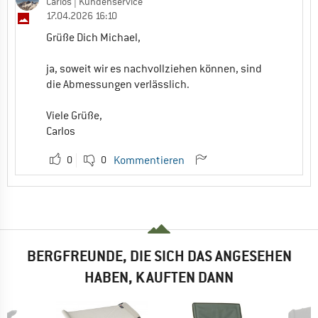
Carlos
| Kundenservice
17.04.2026 16:10
Grüße Dich Michael,
ja, soweit wir es nachvollziehen können, sind
die Abmessungen verlässlich.
Viele Grüße,
Carlos
0
0
Kommentieren
BERGFREUNDE, DIE SICH DAS ANGESEHEN
HABEN, KAUFTEN DANN