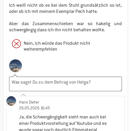
Ich weiß nicht ob es bei dem Stuhl grundsätzlich so ist,
oder ob ich mit meinem Exemplar Pech hatte.
Aber das Zusammenschieben war so hakelig und
schwergängig dass ich ihn nicht behalten wollte.
Nein, ich würde das Produkt nicht
weiterempfehlen
Hans Dieter
26.05.2026 16:45
Ja, die Schwergängigkeit sieht man auch bei
einer Produktvorstellung auf Youtube und es
wurde sogar noch deutlich Filmmaterial