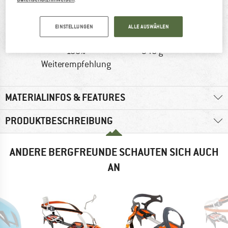
EINSTELLUNGEN
ALLE AUSWÄHLEN
100%
940 g
Weiterempfehlung
MATERIALINFOS & FEATURES
PRODUKTBESCHREIBUNG
ANDERE BERGFREUNDE SCHAUTEN SICH AUCH
AN