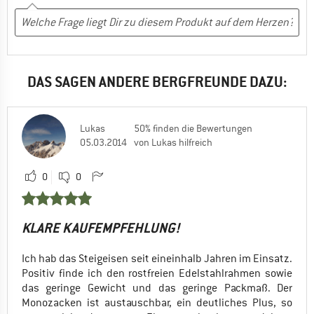
DAS SAGEN ANDERE BERGFREUNDE DAZU:
Lukas
50% finden die Bewertungen
05.03.2014
von Lukas hilfreich
0
0
KLARE KAUFEMPFEHLUNG!
Ich hab das Steigeisen seit eineinhalb Jahren im Einsatz.
Positiv finde ich den rostfreien Edelstahlrahmen sowie
das geringe Gewicht und das geringe Packmaß. Der
Monozacken ist austauschbar, ein deutliches Plus, so