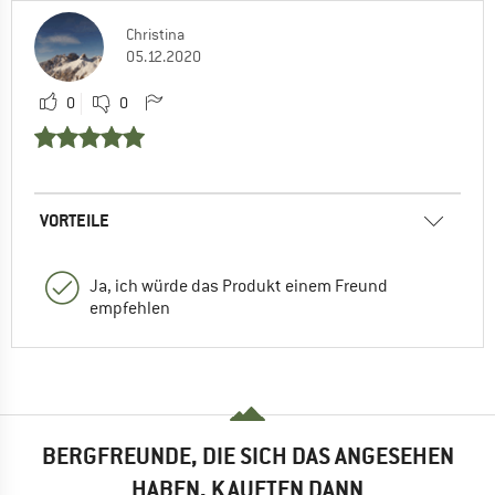
Christina
05.12.2020
0
0
VORTEILE
Ja, ich würde das Produkt einem Freund
empfehlen
BERGFREUNDE, DIE SICH DAS ANGESEHEN
HABEN, KAUFTEN DANN