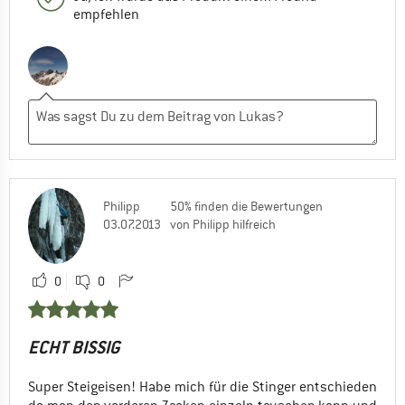
empfehlen
Philipp
50% finden die Bewertungen
03.07.2013
von Philipp hilfreich
0
0
ECHT BISSIG
Super Steigeisen! Habe mich für die Stinger entschieden