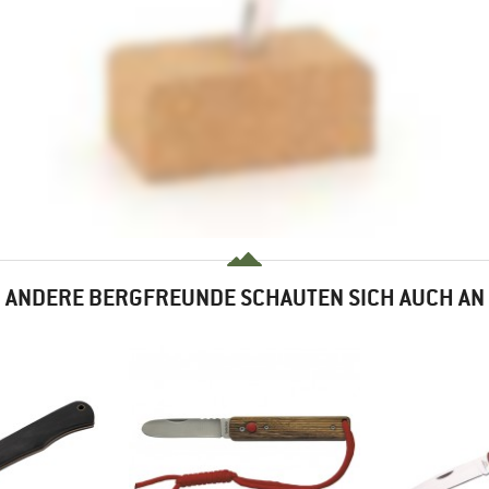
ANDERE BERGFREUNDE SCHAUTEN SICH AUCH AN