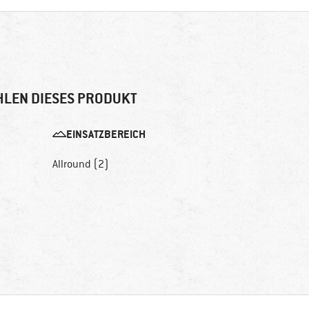
LEN DIESES PRODUKT
EINSATZBEREICH
Allround (2)