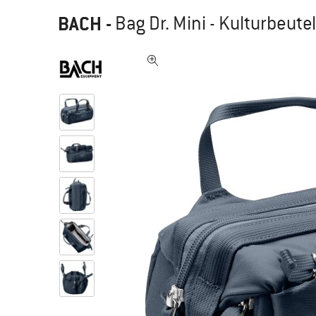
BACH
-
Bag Dr. Mini - Kulturbeutel