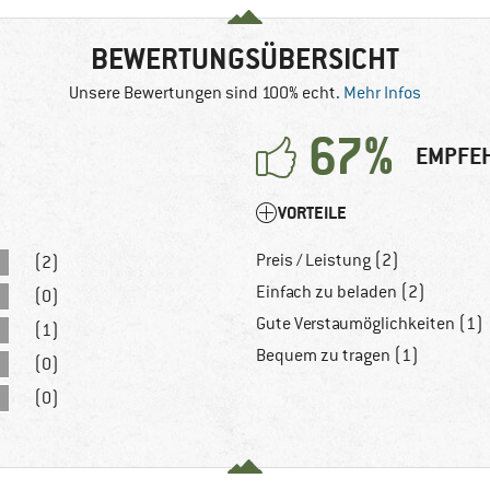
BEWERTUNGSÜBERSICHT
Unsere Bewertungen sind 100% echt.
Mehr Infos
67%
EMPFEH
VORTEILE
Preis / Leistung (2)
(2)
Einfach zu beladen (2)
(0)
Gute Verstaumöglichkeiten (1)
(1)
Bequem zu tragen (1)
(0)
(0)