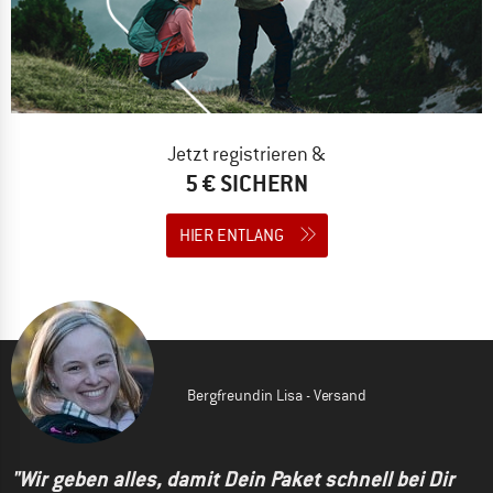
Jetzt registrieren &
5 € SICHERN
HIER ENTLANG
Bergfreundin Lisa - Versand
"Wir geben alles, damit Dein Paket schnell bei Dir