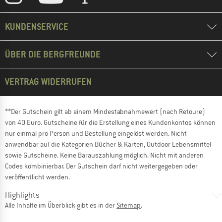
KUNDENSERVICE
ÜBER DIE BERGFREUNDE
VERTRAG WIDERRUFEN
**Der Gutschein gilt ab einem Mindestabnahmewert (nach Retoure)
von 40 Euro. Gutscheine für die Erstellung eines Kundenkontos können
nur einmal pro Person und Bestellung eingelöst werden. Nicht
anwendbar auf die Kategorien Bücher & Karten, Outdoor Lebensmittel
sowie Gutscheine. Keine Barauszahlung möglich. Nicht mit anderen
Codes kombinierbar. Der Gutschein darf nicht weitergegeben oder
veröffentlicht werden.
Highlights
Alle Inhalte im Überblick gibt es in der
Sitemap
.