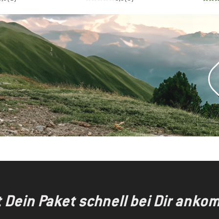
t Dein Paket schnell bei Dir anko