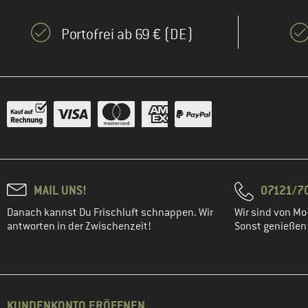
Portofrei ab 69 € (DE)
MAIL UNS!
07121/70
Danach kannst Du Frischluft schnappen. Wir
Wir sind von Mo-
antworten in der Zwischenzeit!
Sonst genießen w
KUNDENKONTO ERÖFFNEN