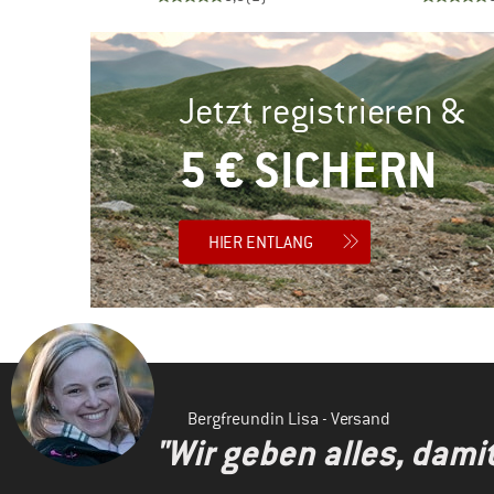
Jetzt registrieren &
5 € SICHERN
HIER ENTLANG
Bergfreundin Lisa - Versand
"Wir geben alles, dami