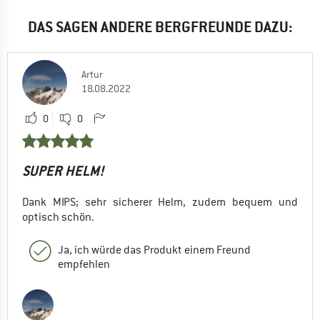
DAS SAGEN ANDERE BERGFREUNDE DAZU:
Artur
18.08.2022
0
0
SUPER HELM!
Dank MIPS; sehr sicherer Helm, zudem bequem und
optisch schön.
Ja, ich würde das Produkt einem Freund
empfehlen