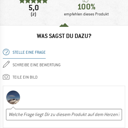
100%
5,0
(2)
empfehlen dieses Produkt
WAS SAGST DU DAZU?
STELLE EINE FRAGE
SCHREIBE EINE BEWERTUNG
TEILE EIN BILD