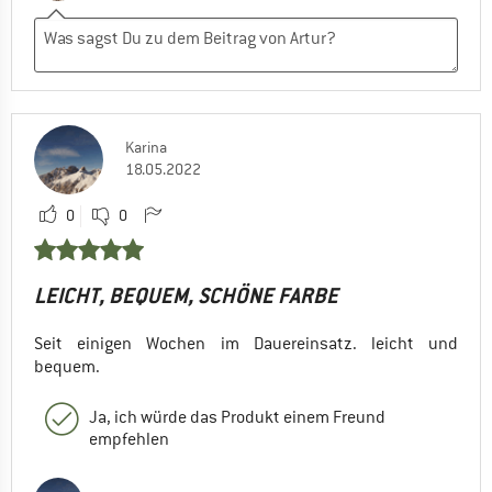
Karina
18.05.2022
0
0
LEICHT, BEQUEM, SCHÖNE FARBE
Seit einigen Wochen im Dauereinsatz. leicht und
bequem.
Ja, ich würde das Produkt einem Freund
empfehlen