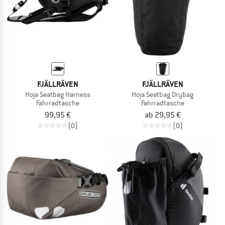
FJÄLLRÄVEN
FJÄLLRÄVEN
Hoja Seatbag Harness
Hoja Seatbag Drybag
Fahrradtasche
Fahrradtasche
99,95 €
ab 29,95 €
(0)
(0)