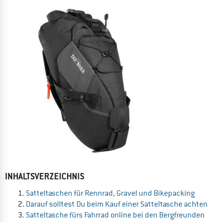
INHALTSVERZEICHNIS
Satteltaschen für Rennrad, Gravel und Bikepacking
Darauf solltest Du beim Kauf einer Satteltasche achten
Satteltasche fürs Fahrrad online bei den Bergfreunden