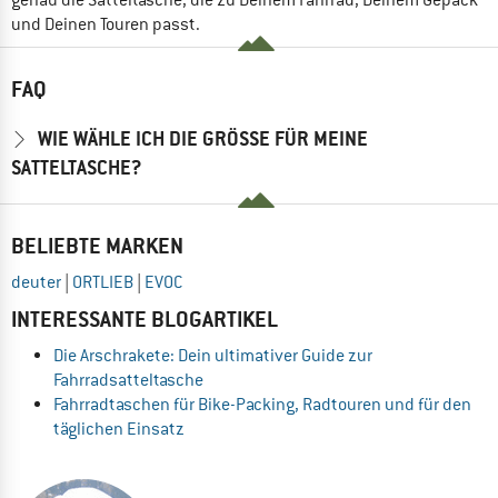
und Deinen Touren passt.
FAQ
WIE WÄHLE ICH DIE GRÖSSE FÜR MEINE S
ATTELTASCHE?
BELIEBTE MARKEN
deuter
|
ORTLIEB
|
EVOC
INTERESSANTE BLOGARTIKEL
Die Arschrakete: Dein ultimativer Guide zur
Fahrradsatteltasche
Fahrradtaschen für Bike-Packing, Radtouren und für den
täglichen Einsatz